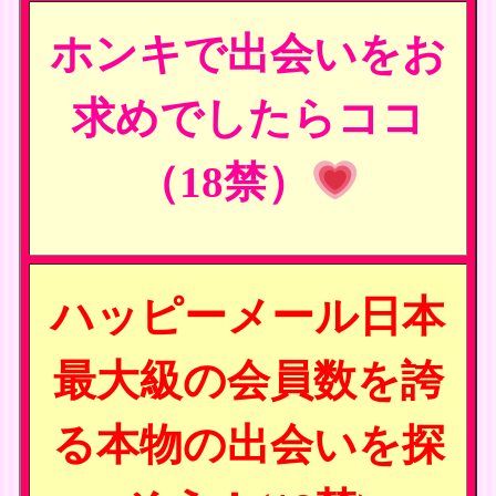
ホンキで出会いをお
求めでしたらココ
（18禁）
ハッピーメール日本
最大級の会員数を誇
る本物の出会いを探