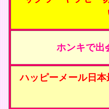
ホンキで出
ハッピーメール日本