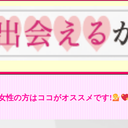
女性の方はココがオススメです!