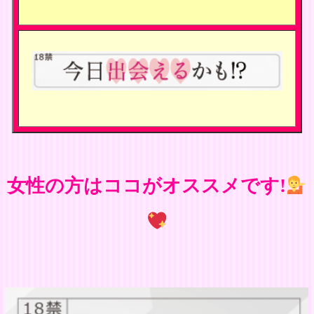
女性の方はココがオススメです!