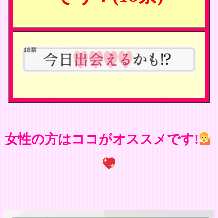
女性の方はココがオススメです!