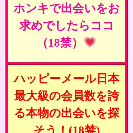
ホンキで出会いをお
求めでしたらココ
（18禁）
ハッピーメール日本
最大級の会員数を誇
る本物の出会いを探
そう！(18禁)