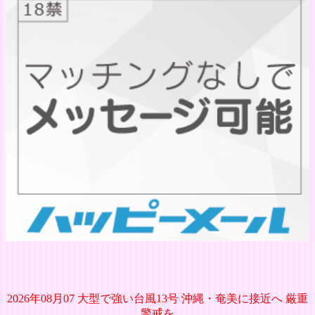
2026年08月07 大型で強い台風13号 沖縄・奄美に接近へ 厳重
警戒を