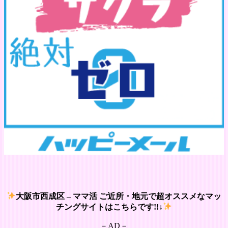
大阪市西成区 – ママ活 ご近所・地元で超オススメなマッ
チングサイトはこちらです!!↓
－AD－