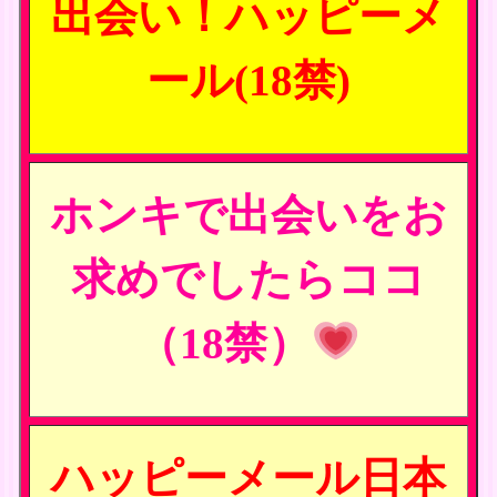
出会い！ハッピーメ
ール(18禁)
ホンキで出会いをお
求めでしたらココ
（18禁）
ハッピーメール日本