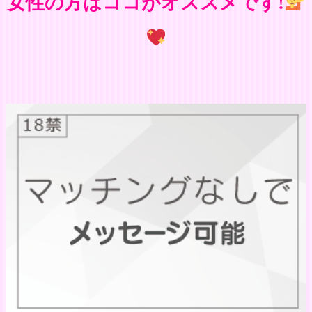
女性の方はココがオススメです!