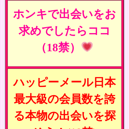
ホンキで出会いをお
求めでしたらココ
（18禁）
ハッピーメール日本
最大級の会員数を誇
る本物の出会いを探