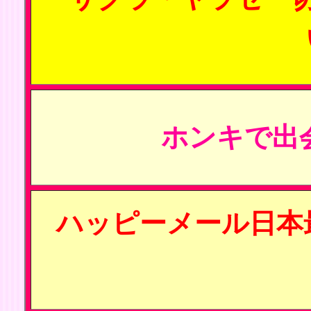
ホンキで出
ハッピーメール日本