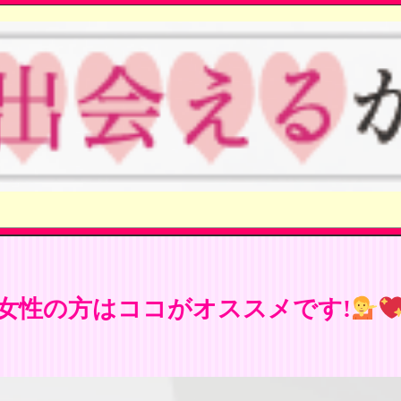
女性の方はココがオススメです!