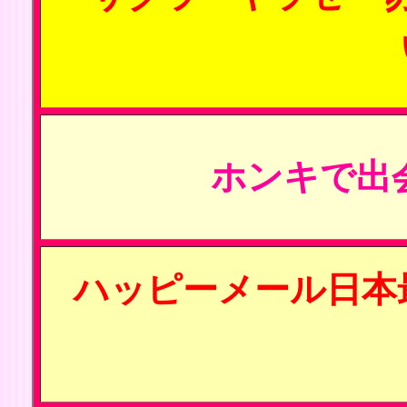
ホンキで出
ハッピーメール日本