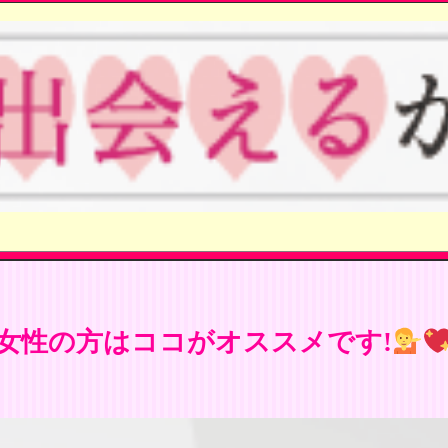
女性の方はココがオススメです!