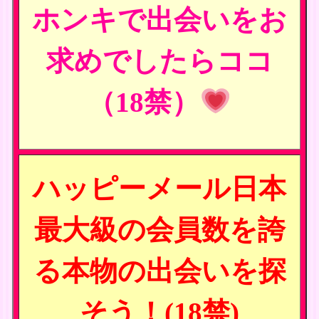
ホンキで出会いをお
求めでしたらココ
（18禁）
ハッピーメール日本
最大級の会員数を誇
る本物の出会いを探
そう！(18禁)