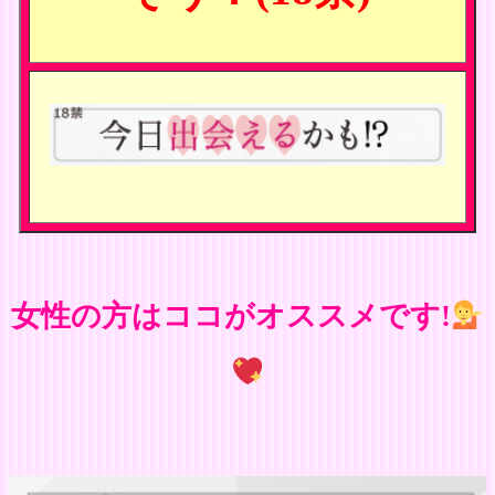
女性の方はココがオススメです!