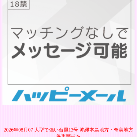
2026年08月07 大型で強い台風13号 沖縄本島地方・奄美地方
厳重警戒を