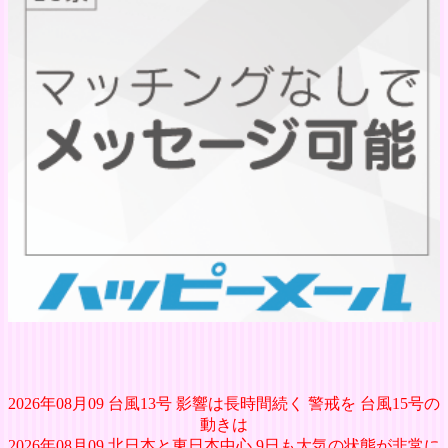
2026年08月09 台風13号 影響は長時間続く 警戒を 台風15号の
動きは
2026年08月09 北日本と東日本中心 9日も大気の状態が非常に