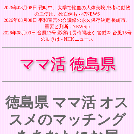
2026年08月08日 戦時中、大学で輸血の人体実験 患者に動物
の血使用、死亡例も - 47NEWS
2026年08月08日 平和宣言の会議録の永久保存決定 長崎市、
重要と判断 - NEWSjp
2026年08月09日 台風13号 影響は長時間続く 警戒を 台風15号
の動きは - NHKニュース
ママ活 徳島県
徳島県 ママ活 オス
スメのマッチング