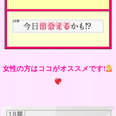
女性の方はココがオススメです!