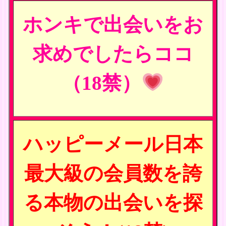
ホンキで出会いをお
求めでしたらココ
（18禁）
ハッピーメール日本
最大級の会員数を誇
る本物の出会いを探