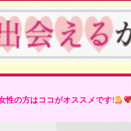
女性の方はココがオススメです!