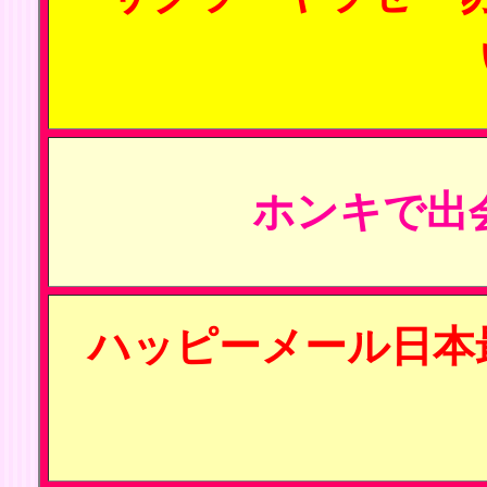
ホンキで出
ハッピーメール日本