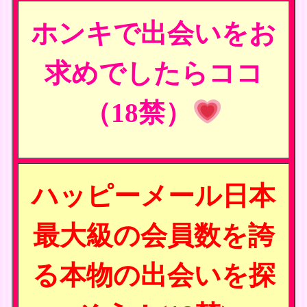
ホンキで出会いをお
求めでしたらココ
（18禁）
ハッピーメール日本
最大級の会員数を誇
る本物の出会いを探