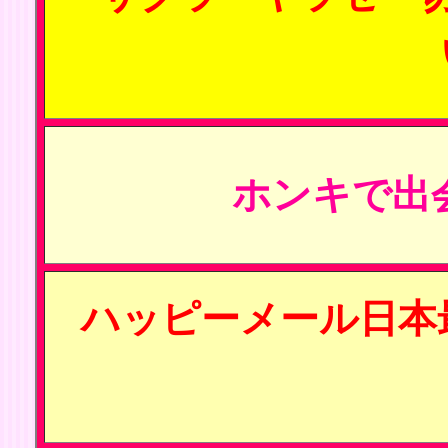
ホンキで出
ハッピーメール日本