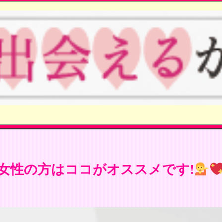
女性の方はココがオススメです!