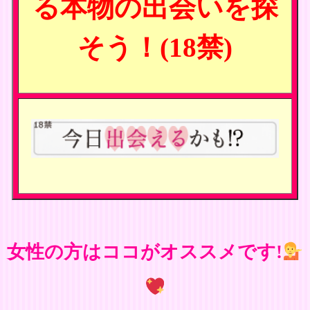
る本物の出会いを探
そう！(18禁)
女性の方はココがオススメです!