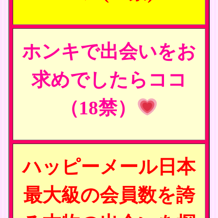
ホンキで出会いをお
求めでしたらココ
（18禁）
ハッピーメール日本
最大級の会員数を誇