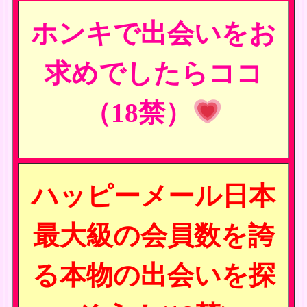
ホンキで出会いをお
求めでしたらココ
（18禁）
ハッピーメール日本
最大級の会員数を誇
る本物の出会いを探