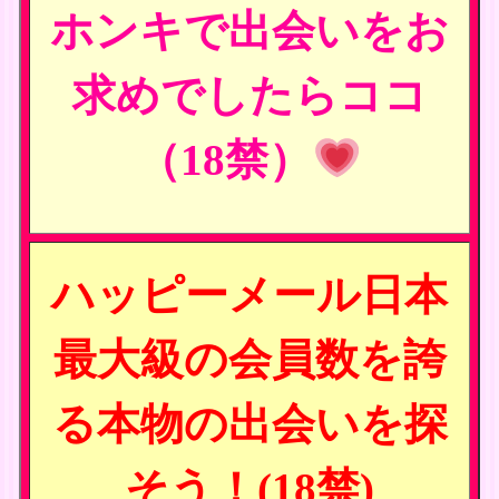
ホンキで出会いをお
求めでしたらココ
（18禁）
ハッピーメール日本
最大級の会員数を誇
る本物の出会いを探
そう！(18禁)