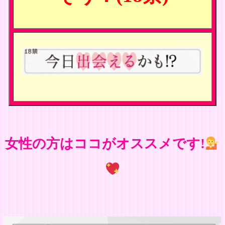
女性の方はココがオススメです!