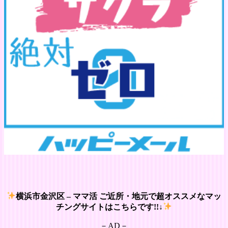
横浜市金沢区 – ママ活 ご近所・地元で超オススメなマッ
チングサイトはこちらです!!↓
－AD－