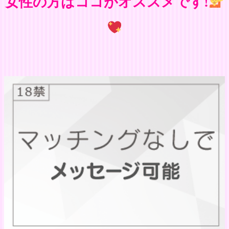
女性の方はココがオススメです!