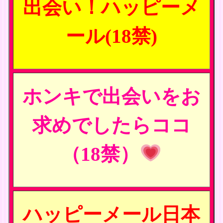
出会い！ハッピーメ
ール(18禁)
ホンキで出会いをお
求めでしたらココ
（18禁）
ハッピーメール日本