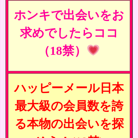
ホンキで出会いをお
求めでしたらココ
（18禁）
ハッピーメール日本
最大級の会員数を誇
る本物の出会いを探