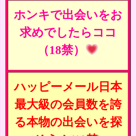
ホンキで出会いをお
求めでしたらココ
（18禁）
ハッピーメール日本
最大級の会員数を誇
る本物の出会いを探