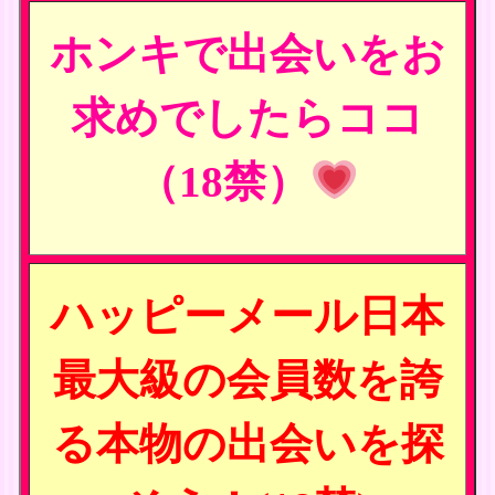
ホンキで出会いをお
求めでしたらココ
（18禁）
ハッピーメール日本
最大級の会員数を誇
る本物の出会いを探