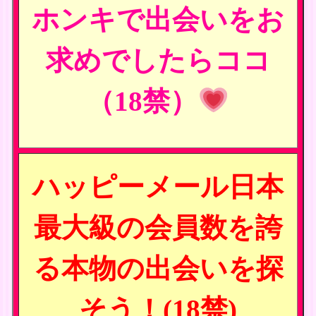
ホンキで出会いをお
求めでしたらココ
（18禁）
ハッピーメール日本
最大級の会員数を誇
る本物の出会いを探
そう！(18禁)