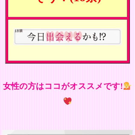
女性の方はココがオススメです!